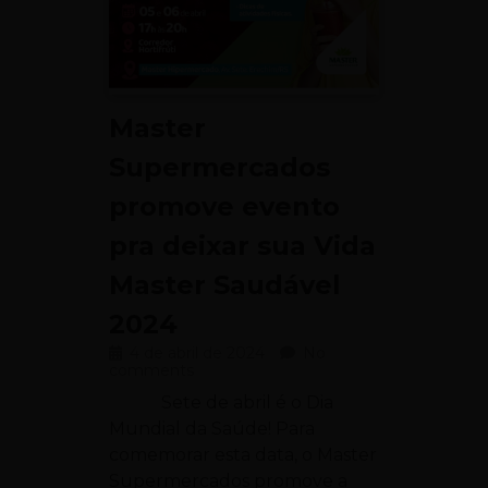
Master
Supermercados
promove evento
pra deixar sua Vida
Master Saudável
2024
4 de abril de 2024
No
comments
Sete de abril é o Dia
Mundial da Saúde! Para
comemorar esta data, o Master
Supermercados promove a