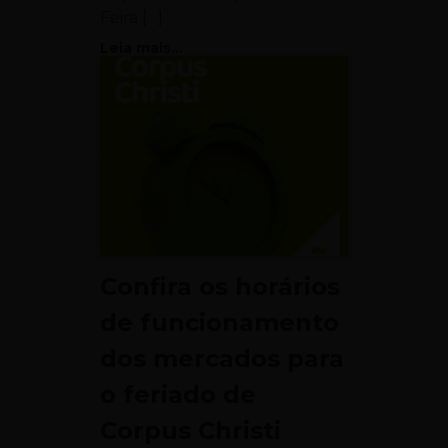
Feira […]
Leia mais...
Confira os horários
de funcionamento
dos mercados para
o feriado de
Corpus Christi