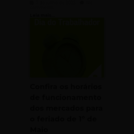
7 de junho de 2023
No
comments
Leia mais...
Confira os horários
de funcionamento
dos mercados para
o feriado de 1º de
Maio