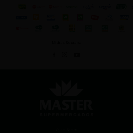
Mídias Sociais:
Quem Somos