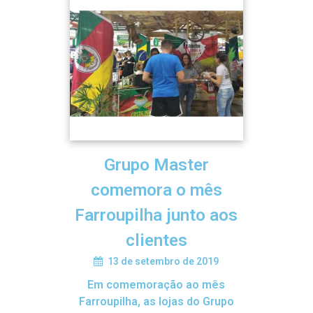
Grupo Master
comemora o mês
Farroupilha junto aos
clientes
13 de setembro de 2019
Em comemoração ao mês
Farroupilha, as lojas do Grupo