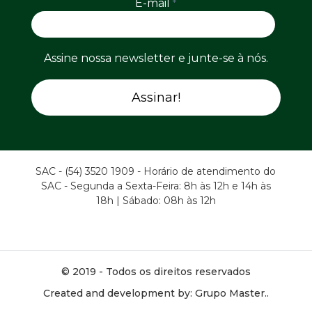
E-mail
*
Assine nossa newsletter e junte-se à nós.
SAC - (54) 3520 1909 - Horário de atendimento do
SAC - Segunda a Sexta-Feira: 8h às 12h e 14h às
18h | Sábado: 08h às 12h
© 2019 - Todos os direitos reservados
Created and development by: Grupo Master..