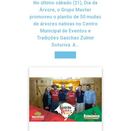
No último sábado (21), Dia da
Árvore, o Grupo Master
promoveu o plantio de 50 mudas
de árvores nativas no Centro
Municipal de Eventos e
Tradições Gaúchas Zulmir
Sotoriva. A…
Saiba mais