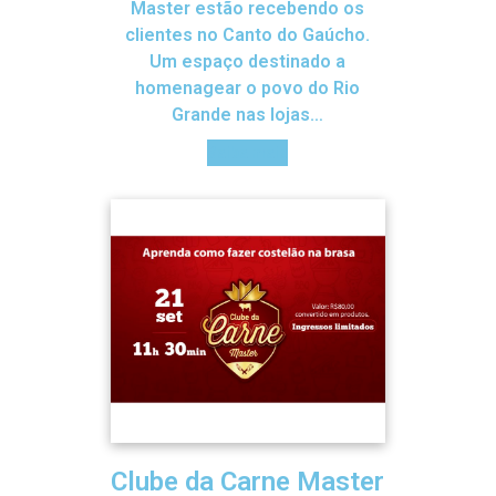
Master estão recebendo os
clientes no Canto do Gaúcho.
Um espaço destinado a
homenagear o povo do Rio
Grande nas lojas…
Saiba mais
Clube da Carne Master