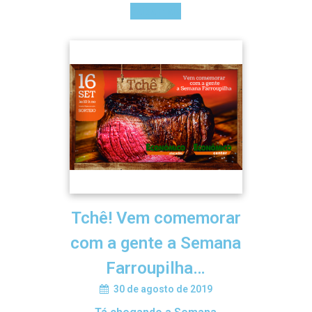
Saiba mais
Tchê! Vem comemorar
com a gente a Semana
Farroupilha…
30 de agosto de 2019