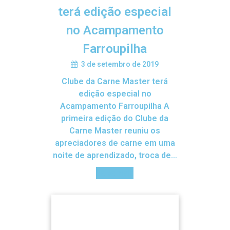
terá edição especial
no Acampamento
Farroupilha
3 de setembro de 2019
Clube da Carne Master terá
edição especial no
Acampamento Farroupilha A
primeira edição do Clube da
Carne Master reuniu os
apreciadores de carne em uma
noite de aprendizado, troca de…
Saiba mais