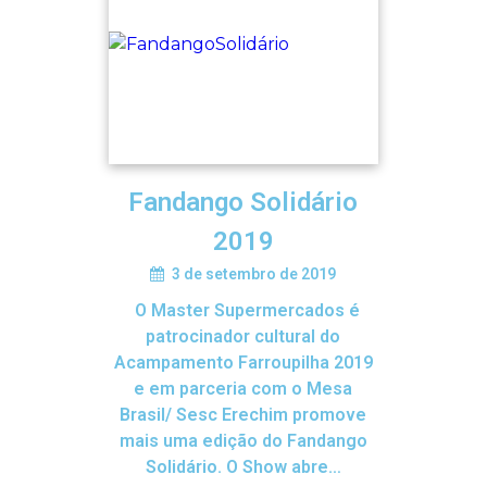
Fandango Solidário
2019
3 de setembro de 2019
O Master Supermercados é
patrocinador cultural do
Acampamento Farroupilha 2019
e em parceria com o Mesa
Brasil/ Sesc Erechim promove
mais uma edição do Fandango
Solidário. O Show abre…