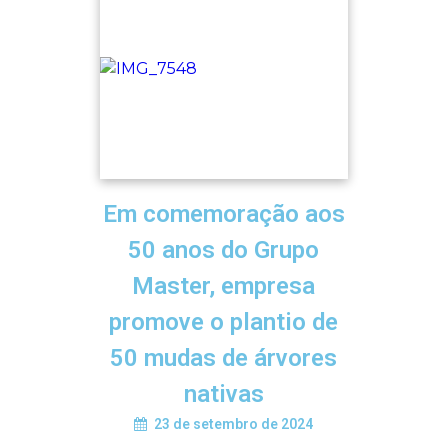
Em comemoração aos
50 anos do Grupo
Master, empresa
promove o plantio de
50 mudas de árvores
nativas
23 de setembro de 2024