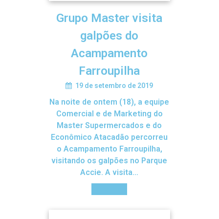
Grupo Master visita
galpões do
Acampamento
Farroupilha
19 de setembro de 2019
Na noite de ontem (18), a equipe
Comercial e de Marketing do
Master Supermercados e do
Econômico Atacadão percorreu
o Acampamento Farroupilha,
visitando os galpões no Parque
Accie. A visita…
Saiba mais