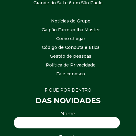
Grande do Sul e 6 em São Paulo
Notícias do Grupo
Galpão Farroupilha Master
Como chegar
Código de Conduta e Ética
Gestão de pessoas
Política de Privacidade
Fale conosco
FIQUE POR DENTRO
DAS NOVIDADES
Nome