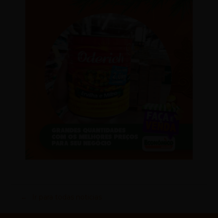
Ir para todas noticias