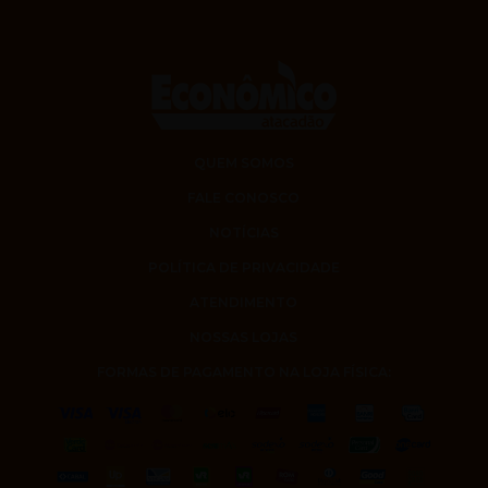
QUEM SOMOS
FALE CONOSCO
NOTÍCIAS
POLÍTICA DE PRIVACIDADE
ATENDIMENTO
NOSSAS LOJAS
FORMAS DE PAGAMENTO NA LOJA FÍSICA: