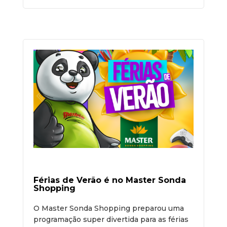
Férias de Verão é no Master Sonda
Shopping
O Master Sonda Shopping preparou uma
programação super divertida para as férias