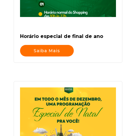
Horário especial de final de ano
Saiba Mais