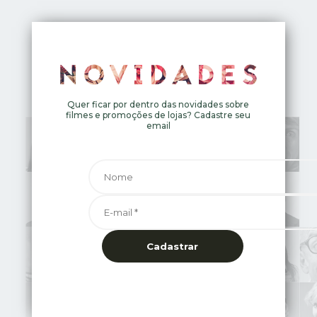
Quer ficar por dentro das novidades sobre
filmes e promoções de lojas? Cadastre seu
email