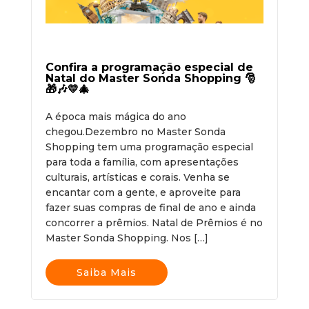
Confira a programação especial de
Natal do Master Sonda Shopping 🎅
🎁🎶💛🎄
A época mais mágica do ano
chegou.Dezembro no Master Sonda
Shopping tem uma programação especial
para toda a família, com apresentações
culturais, artísticas e corais. Venha se
encantar com a gente, e aproveite para
fazer suas compras de final de ano e ainda
concorrer a prêmios. Natal de Prêmios é no
Master Sonda Shopping. Nos […]
Saiba Mais