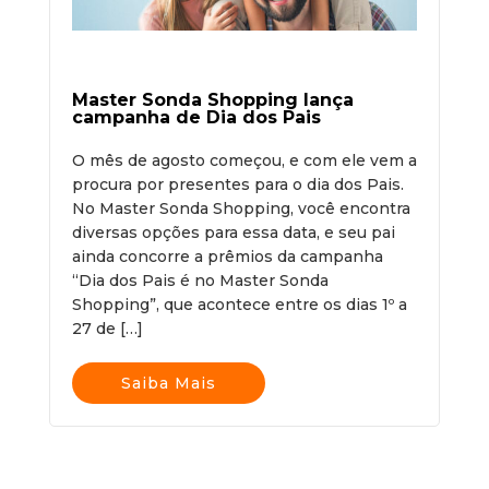
Master Sonda Shopping lança
campanha de Dia dos Pais
O mês de agosto começou, e com ele vem a
procura por presentes para o dia dos Pais.
No Master Sonda Shopping, você encontra
diversas opções para essa data, e seu pai
ainda concorre a prêmios da campanha
“Dia dos Pais é no Master Sonda
Shopping”, que acontece entre os dias 1º a
27 de […]
Saiba Mais