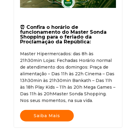
⏰ Confira o horário de
funcionamento do Master Sonda
Shopping para o feriado da
Proclamação da República:
Master Hipermercados: das 8h às
21h30min Lojas: Fechadas Horário normal
de atendimento dos domingos: Praça de
alimentação – Das 11h às 22h Cinema – Das
13h30min às 21h30min Bankath – Das 11h
às 18h‍ Play Kids – 11h às 20h Mega Games –
Das 11h às 20hMaster Sonda Shopping.
Nos seus momentos, na sua vida.
Saiba Mais