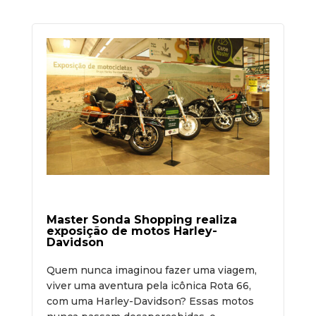
Master Sonda Shopping realiza
exposição de motos Harley-
Davidson
Quem nunca imaginou fazer uma viagem,
viver uma aventura pela icônica Rota 66,
com uma Harley-Davidson? Essas motos