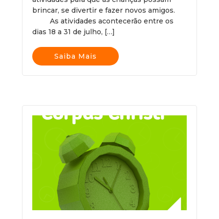
brincar, se divertir e fazer novos amigos.
As atividades acontecerão entre os
dias 18 a 31 de julho, […]
Saiba Mais