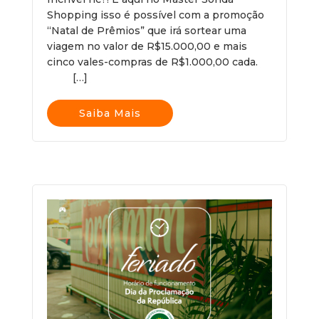
Shopping isso é possível com a promoção
“Natal de Prêmios” que irá sortear uma
viagem no valor de R$15.000,00 e mais
cinco vales-compras de R$1.000,00 cada.
[…]
Saiba Mais