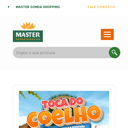
MASTER SONDA SHOPPING
FALE CONOSCO