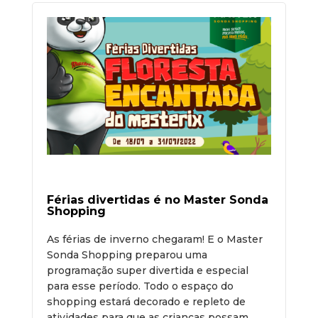
Férias divertidas é no Master Sonda
Shopping
As férias de inverno chegaram! E o Master
Sonda Shopping preparou uma
programação super divertida e especial
para esse período. Todo o espaço do
shopping estará decorado e repleto de
atividades para que as crianças possam