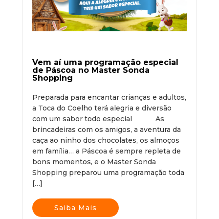
Vem aí uma programação especial
de Páscoa no Master Sonda
Shopping
Preparada para encantar crianças e adultos,
a Toca do Coelho terá alegria e diversão
com um sabor todo especial As
brincadeiras com os amigos, a aventura da
caça ao ninho dos chocolates, os almoços
em família… a Páscoa é sempre repleta de
bons momentos, e o Master Sonda
Shopping preparou uma programação toda
[…]
Saiba Mais