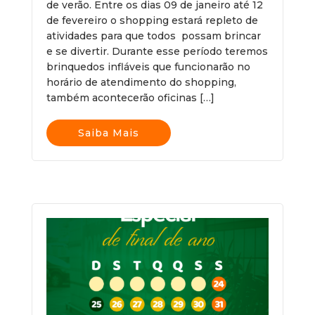
de verão. Entre os dias 09 de janeiro até 12
de fevereiro o shopping estará repleto de
atividades para que todos possam brincar
e se divertir. Durante esse período teremos
brinquedos infláveis que funcionarão no
horário de atendimento do shopping,
também acontecerão oficinas […]
Saiba Mais