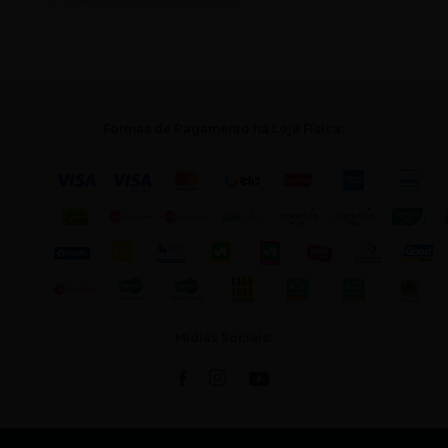
Formas de Pagamento na Loja Física:
Mídias Sociais: