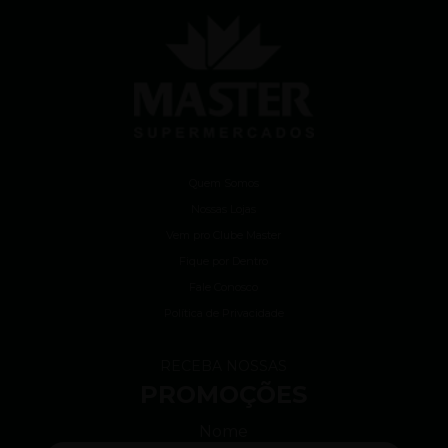
Quem Somos
Nossas Lojas
Vem pro Clube Master
Fique por Dentro
Fale Conosco
Política de Privacidade
RECEBA NOSSAS
PROMOÇÕES
Nome