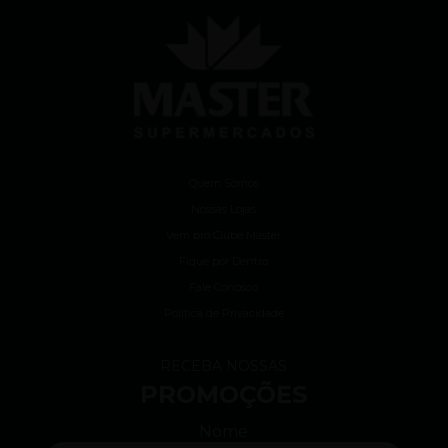
Quem Somos
Nossas Lojas
Vem pro Clube Master
Fique por Dentro
Fale Conosco
Política de Privacidade
RECEBA NOSSAS
PROMOÇÕES
Nome