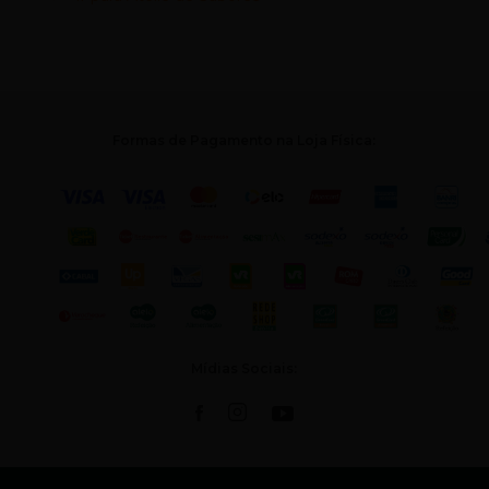
Formas de Pagamento na Loja Física:
Mídias Sociais: