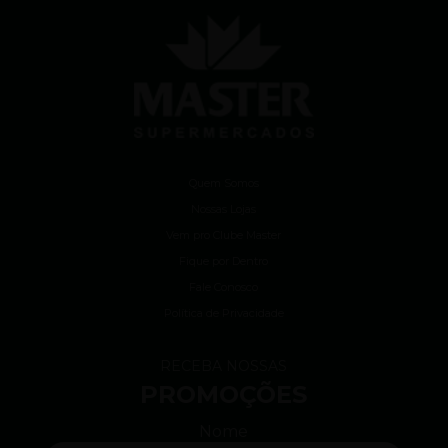
Quem Somos
Nossas Lojas
Vem pro Clube Master
Fique por Dentro
Fale Conosco
Política de Privacidade
RECEBA NOSSAS
PROMOÇÕES
Nome