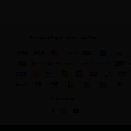
Formas de Pagamento na Loja Física:
Mídias Sociais: