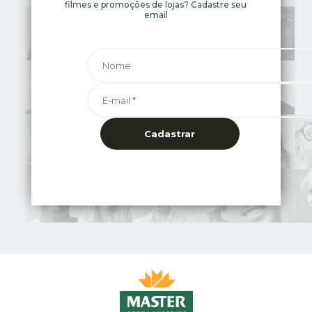
filmes e promoções de lojas? Cadastre seu
email