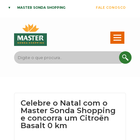
MASTER SONDA SHOPPING
FALE CONOSCO
Celebre o Natal com o
Master Sonda Shopping
e concorra um Citroën
Basalt 0 km