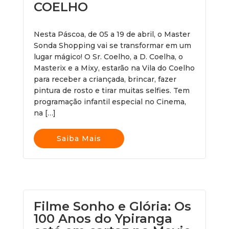
COELHO
Nesta Páscoa, de 05 a 19 de abril, o Master
Sonda Shopping vai se transformar em um
lugar mágico! O Sr. Coelho, a D. Coelha, o
Masterix e a Mixy, estarão na Vila do Coelho
para receber a criançada, brincar, fazer
pintura de rosto e tirar muitas selfies. Tem
programação infantil especial no Cinema,
na […]
Saiba Mais
Filme Sonho e Glória: Os
100 Anos do Ypiranga