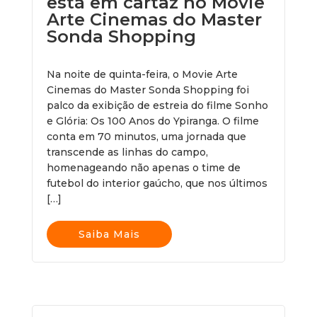
está em cartaz no Movie
Arte Cinemas do Master
Sonda Shopping
Na noite de quinta-feira, o Movie Arte
Cinemas do Master Sonda Shopping foi
palco da exibição de estreia do filme Sonho
e Glória: Os 100 Anos do Ypiranga. O filme
conta em 70 minutos, uma jornada que
transcende as linhas do campo,
homenageando não apenas o time de
futebol do interior gaúcho, que nos últimos
[…]
Saiba Mais