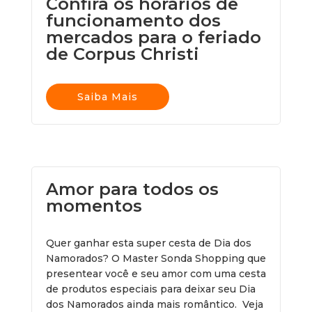
Confira os horários de
funcionamento dos
mercados para o feriado
de Corpus Christi
Saiba Mais
Amor para todos os
momentos
Quer ganhar esta super cesta de Dia dos
Namorados? O Master Sonda Shopping que
presentear você e seu amor com uma cesta
de produtos especiais para deixar seu Dia
dos Namorados ainda mais romântico. Veja