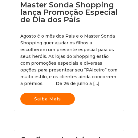
Master Sonda Shopping
lança Promoção Especial
de Dia dos Pais
Agosto é o mês dos Pais e o Master Sonda
Shopping quer ajudar os filhos a
escolherem um presente especial para os
seus heróis. As lojas do Shopping estão
com promoções especiais e diversas
opções para presentear seu “PAIceiro” com
muito estilo, e os clientes ainda concorrem
a prêmios. De 26 de julho a […]
Saiba Mais