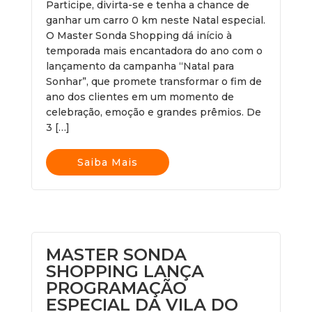
Participe, divirta-se e tenha a chance de
ganhar um carro 0 km neste Natal especial.
O Master Sonda Shopping dá início à
temporada mais encantadora do ano com o
lançamento da campanha “Natal para
Sonhar”, que promete transformar o fim de
ano dos clientes em um momento de
celebração, emoção e grandes prêmios. De
3 […]
Saiba Mais
MASTER SONDA
SHOPPING LANÇA
PROGRAMAÇÃO
ESPECIAL DA VILA DO